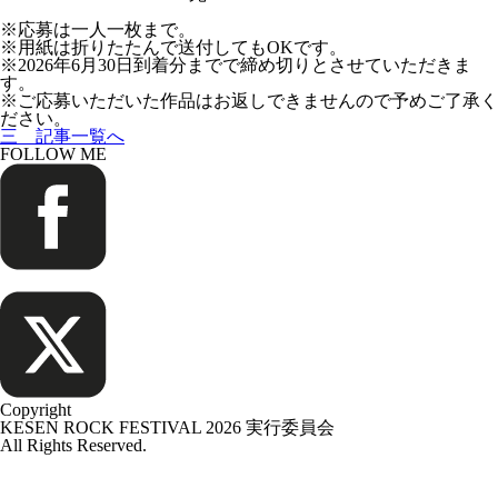
※応募は一人一枚まで。
※用紙は折りたたんで送付してもOKです。
※2026年6月30日到着分までで締め切りとさせていただきま
す。
※ご応募いただいた作品はお返しできませんので予めご了承く
ださい。
三 記事一覧へ
FOLLOW ME
Copyright
KESEN ROCK FESTIVAL 2026 実行委員会
All Rights Reserved.