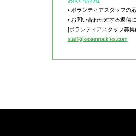
お問い合わせ
• ボランティアスタッフ
• お問い合わせ対する返
[
ボランティアスタッフ募集
staff@kesenrockfes.com