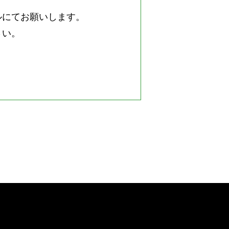
ルにてお願いします。
さい。