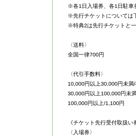
※各1日入場券、各1日駐
※先行チケットについては
※特典2は先行チケットと
〈送料〉
全国一律700円
〈代引手数料〉
10,000円以上30,000円未満/
30,000円以上100,000円未満
100,000円以上/1,100円
《チケット先行受付取扱い
〈入場券〉