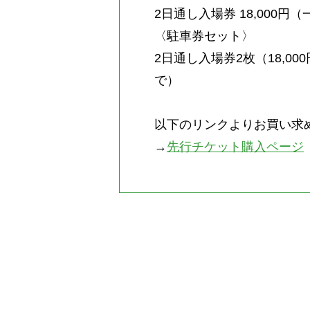
2日通し入場券 18,000
〈駐車券セット〉
2日通し入場券2枚（18,00
で）
以下のリンクよりお買い求
→
先行チケット購入ページ