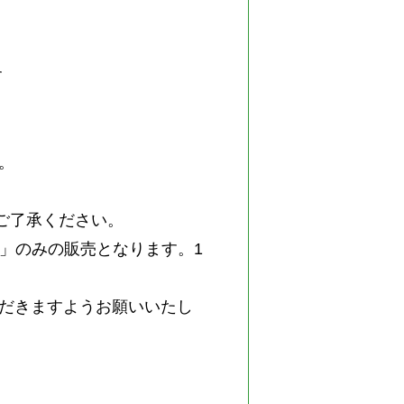
す
。
ご了承ください。
ト」のみの販売となります。1
。
いただきますようお願いいたし